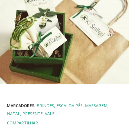
MARCADORES:
BRINDES
ESCALDA PÉS
MASSAGEM
NATAL
PRESENTE
VALE
COMPARTILHAR