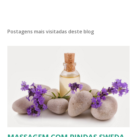
Postagens mais visitadas deste blog
MASSAGEM COM PINDAS SWEDA